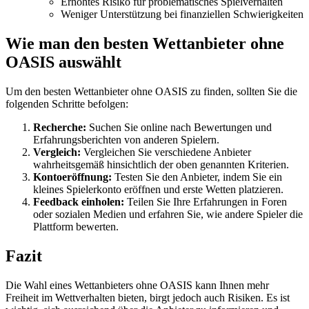
Erhöhtes Risiko für problematisches Spielverhalten
Weniger Unterstützung bei finanziellen Schwierigkeiten
Wie man den besten Wettanbieter ohne
OASIS auswählt
Um den besten Wettanbieter ohne OASIS zu finden, sollten Sie die
folgenden Schritte befolgen:
Recherche:
Suchen Sie online nach Bewertungen und
Erfahrungsberichten von anderen Spielern.
Vergleich:
Vergleichen Sie verschiedene Anbieter
wahrheitsgemäß hinsichtlich der oben genannten Kriterien.
Kontoeröffnung:
Testen Sie den Anbieter, indem Sie ein
kleines Spielerkonto eröffnen und erste Wetten platzieren.
Feedback einholen:
Teilen Sie Ihre Erfahrungen in Foren
oder sozialen Medien und erfahren Sie, wie andere Spieler die
Plattform bewerten.
Fazit
Die Wahl eines Wettanbieters ohne OASIS kann Ihnen mehr
Freiheit im Wettverhalten bieten, birgt jedoch auch Risiken. Es ist