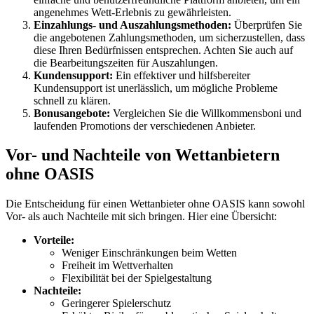
angenehmes Wett-Erlebnis zu gewährleisten.
Einzahlungs- und Auszahlungsmethoden:
Überprüfen Sie
die angebotenen Zahlungsmethoden, um sicherzustellen, dass
diese Ihren Bedürfnissen entsprechen. Achten Sie auch auf
die Bearbeitungszeiten für Auszahlungen.
Kundensupport:
Ein effektiver und hilfsbereiter
Kundensupport ist unerlässlich, um mögliche Probleme
schnell zu klären.
Bonusangebote:
Vergleichen Sie die Willkommensboni und
laufenden Promotions der verschiedenen Anbieter.
Vor- und Nachteile von Wettanbietern
ohne OASIS
Die Entscheidung für einen Wettanbieter ohne OASIS kann sowohl
Vor- als auch Nachteile mit sich bringen. Hier eine Übersicht:
Vorteile:
Weniger Einschränkungen beim Wetten
Freiheit im Wettverhalten
Flexibilität bei der Spielgestaltung
Nachteile:
Geringerer Spielerschutz