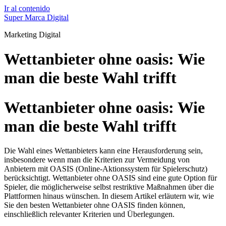
Ir al contenido
Super Marca Digital
Marketing Digital
Wettanbieter ohne oasis: Wie
man die beste Wahl trifft
Wettanbieter ohne oasis: Wie
man die beste Wahl trifft
Die Wahl eines Wettanbieters kann eine Herausforderung sein,
insbesondere wenn man die Kriterien zur Vermeidung von
Anbietern mit OASIS (Online-Aktionssystem für Spielerschutz)
berücksichtigt. Wettanbieter ohne OASIS sind eine gute Option für
Spieler, die möglicherweise selbst restriktive Maßnahmen über die
Plattformen hinaus wünschen. In diesem Artikel erläutern wir, wie
Sie den besten Wettanbieter ohne OASIS finden können,
einschließlich relevanter Kriterien und Überlegungen.