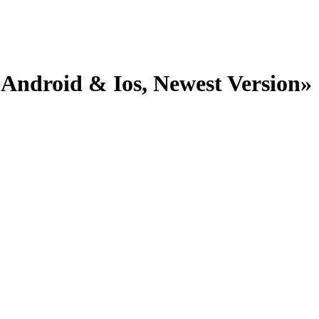
 Android & Ios, Newest Version»