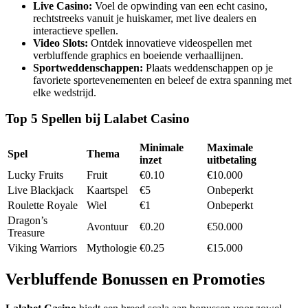
Live Casino:
Voel de opwinding van een echt casino,
rechtstreeks vanuit je huiskamer, met live dealers en
interactieve spellen.
Video Slots:
Ontdek innovatieve videospellen met
verbluffende graphics en boeiende verhaallijnen.
Sportweddenschappen:
Plaats weddenschappen op je
favoriete sportevenementen en beleef de extra spanning met
elke wedstrijd.
Top 5 Spellen bij Lalabet Casino
Minimale
Maximale
Spel
Thema
inzet
uitbetaling
Lucky Fruits
Fruit
€0.10
€10.000
Live Blackjack
Kaartspel
€5
Onbeperkt
Roulette Royale
Wiel
€1
Onbeperkt
Dragon’s
Avontuur
€0.20
€50.000
Treasure
Viking Warriors
Mythologie
€0.25
€15.000
Verbluffende Bonussen en Promoties