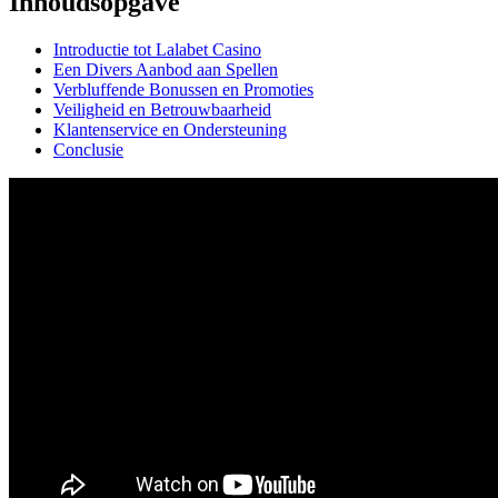
Inhoudsopgave
Introductie tot Lalabet Casino
Een Divers Aanbod aan Spellen
Verbluffende Bonussen en Promoties
Veiligheid en Betrouwbaarheid
Klantenservice en Ondersteuning
Conclusie