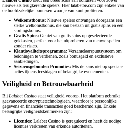
Lalabet Casino
biedt een breed scala aan bonussen voor zowel
nieuwe als terugkerende spelers. Hier lalabetbe.com zijn enkele van
de hoofdzakelijke bonussen waar je van kunt profiteren:
Welkomstbonus:
Nieuwe spelers ontvangen doorgaans een
sterke welkomstbonus, die kan bestaan uit gratis spins en een
stortingsbonus.
Gratis Spins:
Geniet van gratis spins op geselecteerde
gokkasten, perfect voor het uitproberen van nieuwe spellen
zonder risico.
Klantloyaliteitsprogramma:
Verzamelaarspuntsysteem om
beloningen te verdienen, zoals bonusgeld en exclusieve
aanbiedingen.
Seizoensgebonden Promoties:
Mis de kans niet op speciale
acties tijdens feestdagen of belangrijke evenementen.
Veiligheid en Betrouwbaarheid
Bij
Lalabet Casino
staat veiligheid voorop. Het platform gebruikt
geavanceerde encryptietechnologieën, waardoor je persoonlijke
gegevens en financiële transacties goed beschermd zijn. Enkele
belangrijke veiligheidskenmerken zijn:
Licenties:
Lalabet Casino is gereguleerd en heeft de nodige
licenties verkregen van erkende autoriteiten.