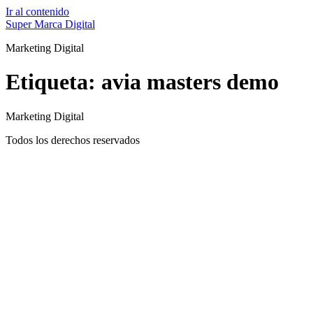
Ir al contenido
Super Marca Digital
Marketing Digital
Etiqueta:
avia masters demo
Marketing Digital
Todos los derechos reservados