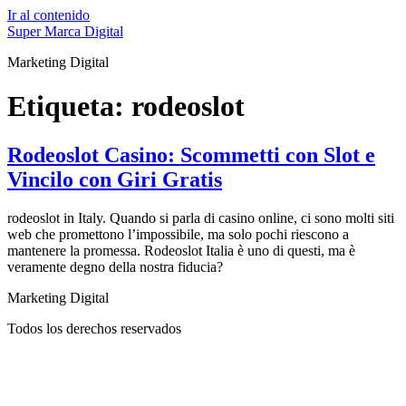
Ir al contenido
Super Marca Digital
Marketing Digital
Etiqueta:
rodeoslot
Rodeoslot Casino: Scommetti con Slot e
Vincilo con Giri Gratis
rodeoslot in Italy. Quando si parla di casino online, ci sono molti siti
web che promettono l’impossibile, ma solo pochi riescono a
mantenere la promessa. Rodeoslot Italia è uno di questi, ma è
veramente degno della nostra fiducia?
Marketing Digital
Todos los derechos reservados