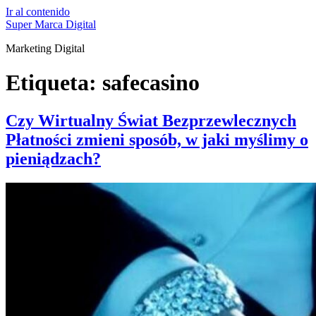
Ir al contenido
Super Marca Digital
Marketing Digital
Etiqueta:
safecasino
Czy Wirtualny Świat Bezprzewlecznych
Płatności zmieni sposób, w jaki myślimy o
pieniądzach?