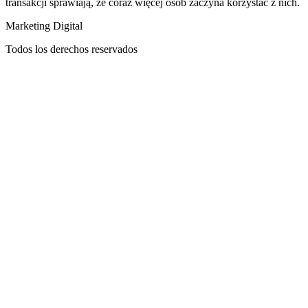
transakcji sprawiają, że coraz więcej osób zaczyna korzystać z nich.
Marketing Digital
Todos los derechos reservados