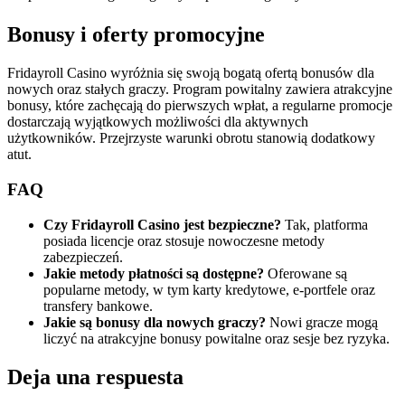
Bonusy i oferty promocyjne
Fridayroll Casino wyróżnia się swoją bogatą ofertą bonusów dla
nowych oraz stałych graczy. Program powitalny zawiera atrakcyjne
bonusy, które zachęcają do pierwszych wpłat, a regularne promocje
dostarczają wyjątkowych możliwości dla aktywnych
użytkowników. Przejrzyste warunki obrotu stanowią dodatkowy
atut.
FAQ
Czy Fridayroll Casino jest bezpieczne?
Tak, platforma
posiada licencje oraz stosuje nowoczesne metody
zabezpieczeń.
Jakie metody płatności są dostępne?
Oferowane są
popularne metody, w tym karty kredytowe, e-portfele oraz
transfery bankowe.
Jakie są bonusy dla nowych graczy?
Nowi gracze mogą
liczyć na atrakcyjne bonusy powitalne oraz sesje bez ryzyka.
Deja una respuesta