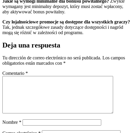
Jakie są wymogi minimalne dla bonusu powitalnego?
Zwykle
wymagany jest minimalny depozyt, który musi zostać wpłacony,
aby aktywować bonus powitalny.
Czy lojalnościowe promocje są dostępne dla wszystkich graczy?
Tak, jednak szczegółowe zasady dotyczące dostępności i nagród
mogą się różnić w zależności od programu.
Deja una respuesta
Tu dirección de correo electrónico no será publicada.
Los campos
obligatorios están marcados con
*
Comentario
*
Nombre
*