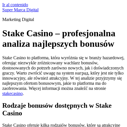
Ir al contenido
Super Marca Digital
Marketing Digital
Stake Casino – profesjonalna
analiza najlepszych bonusów
Stake Casino to platforma, która wyróżnia się w branży hazardowej,
oferując niezwykle zróżnicowany wachlarz bonusów,
dostosowanych do potrzeb zarówno nowych, jak i doświadczonych
graczy. Warto zwrócić uwagę na system наград, który jest nie tylko
innowacyjny, ale również atrakcyjny. W tej analizie przyjrzymy się
najlepszym ofertom bonusowym, jakie to platforma ma do
zaoferowania. Więcej informacji można znaleźć na stronie
stakecasino
.
Rodzaje bonusów dostępnych w Stake
Casino
Stake Casino oferuje kilka rodzajów bonusów, które są atrakcyjne