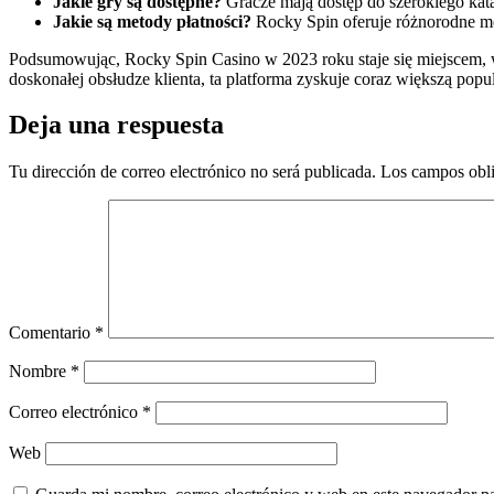
Jakie gry są dostępne?
Gracze mają dostęp do szerokiego katal
Jakie są metody płatności?
Rocky Spin oferuje różnorodne met
Podsumowując, Rocky Spin Casino w 2023 roku staje się miejscem, w
doskonałej obsłudze klienta, ta platforma zyskuje coraz większą popu
Deja una respuesta
Tu dirección de correo electrónico no será publicada.
Los campos obli
Comentario
*
Nombre
*
Correo electrónico
*
Web