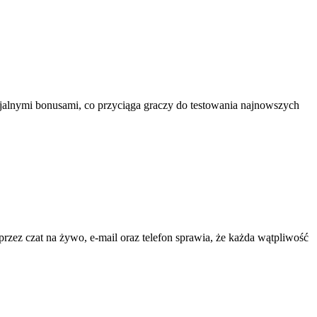
alnymi bonusami, co przyciąga graczy do testowania najnowszych
zez czat na żywo, e-mail oraz telefon sprawia, że każda wątpliwość