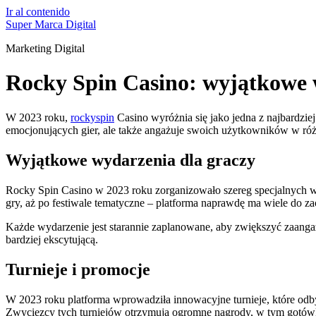
Ir al contenido
Super Marca Digital
Marketing Digital
Rocky Spin Casino: wyjątkowe 
W 2023 roku,
rockyspin
Casino wyróżnia się jako jedna z najbardzie
emocjonujących gier, ale także angażuje swoich użytkowników w ró
Wyjątkowe wydarzenia dla graczy
Rocky Spin Casino w 2023 roku zorganizowało szereg specjalnych wy
gry, aż po festiwale tematyczne – platforma naprawdę ma wiele do z
Każde wydarzenie jest starannie zaplanowane, aby zwiększyć zaangaż
bardziej ekscytującą.
Turnieje i promocje
W 2023 roku platforma wprowadziła innowacyjne turnieje, które odbyw
Zwycięzcy tych turniejów otrzymują ogromne nagrody, w tym gotów