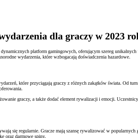
wydarzenia dla graczy w 2023 r
j dynamicznych platform gamingowych, oferującym szereg unikalnych wyd
żnorodne wydarzenia, które wzbogacają doświadczenia hazardowe.
darzeń, które przyciągają graczy z różnych zakątków świata. Od tur
aoferowania.
owanie graczy, a także dodać element rywalizacji i emocji. Uczestni
ają się regularnie. Gracze mają szansę rywalizować w popularnych gra
kę oraz darmowe spiny.