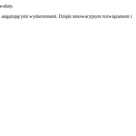
waluty.
i i angażującymi wydarzeniami. Dzięki innowacyjnym rozwiązaniom i