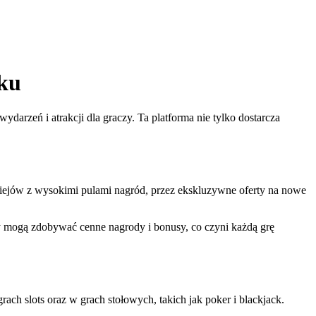
oku
arzeń i atrakcji dla graczy. Ta platforma nie tylko dostarcza
niejów z wysokimi pulami nagród, przez ekskluzywne oferty na nowe
cy mogą zdobywać cenne nagrody i bonusy, co czyni każdą grę
ch slots oraz w grach stołowych, takich jak poker i blackjack.