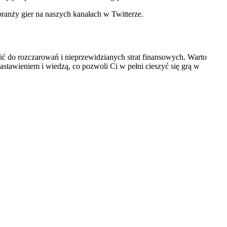
 branży gier na naszych kanałach w Twitterze.
ć do rozczarowań i nieprzewidzianych strat finansowych. Warto
stawieniem i wiedzą, co pozwoli Ci w pełni cieszyć się grą w