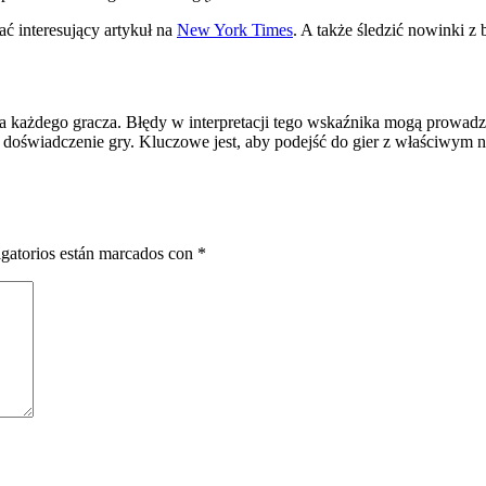
ać interesujący artykuł na
New York Times
. A także śledzić nowinki z
 każdego gracza. Błędy w interpretacji tego wskaźnika mogą prowadzi
doświadczenie gry. Kluczowe jest, aby podejść do gier z właściwym na
gatorios están marcados con
*