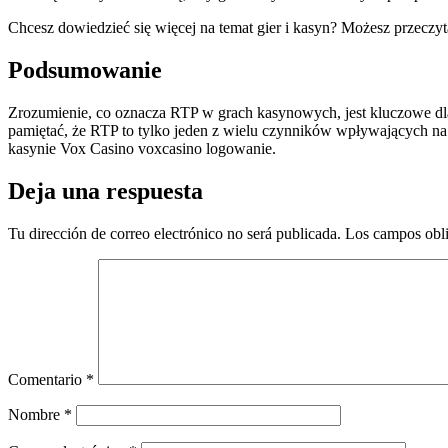
Chcesz dowiedzieć się więcej na temat gier i kasyn? Możesz przeczyt
Podsumowanie
Zrozumienie, co oznacza RTP w grach kasynowych, jest kluczowe dla
pamiętać, że RTP to tylko jeden z wielu czynników wpływających na 
kasynie Vox Casino voxcasino logowanie.
Deja una respuesta
Tu dirección de correo electrónico no será publicada.
Los campos obli
Comentario
*
Nombre
*