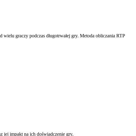
d wielu graczy podczas długotrwałej gry. Metoda obliczania RTP
z jej impakt na ich doświadczenie gry.